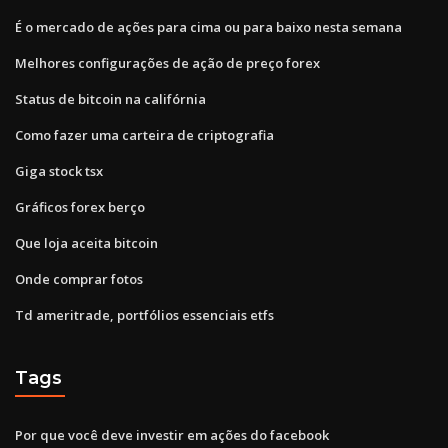
É o mercado de ações para cima ou para baixo nesta semana
Melhores configurações de ação de preço forex
Status de bitcoin na califórnia
Como fazer uma carteira de criptografia
Giga stock tsx
Gráficos forex berço
Que loja aceita bitcoin
Onde comprar fotos
Td ameritrade, portfólios essenciais etfs
Tags
Por que você deve investir em ações do facebook