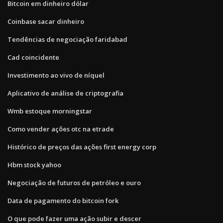
Bitcoin em dinheiro dólar
Coinbase sacar dinheiro
Tendências de negociação faridabad
Cad coincidente
Investimento ao vivo de níquel
Aplicativo de análise de criptografia
Wmb estoque morningstar
Como vender ações otc na etrade
Histórico de preços das ações first energy corp
Hbm stock yahoo
Negociação de futuros de petróleo e ouro
Data de pagamento do bitcoin fork
O que pode fazer uma ação subir e descer