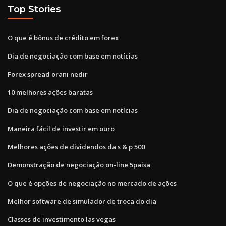
Top Stories
O que é bônus de crédito em forex
Dia de negociação com base em notícias
Forex spread oranı nedir
10 melhores ações baratas
Dia de negociação com base em notícias
Maneira fácil de investir em ouro
Melhores ações de dividendos da s & p 500
Demonstração de negociação on-line 5paisa
O que é opções de negociação no mercado de ações
Melhor software de simulador de troca do dia
Classes de investimento las vegas