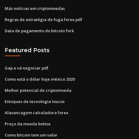
Más notícias em criptomoedas
Regras de estratégia de fuga forex pdf
Data de pagamento do bitcoin fork
Featured Posts
Gap e vá negociar pdf
Como está o dólar hoje méxico 2020
Melhor potencial de criptomoeda
Estoques de tecnologia loucos
Alavancagem calculadora forex
Preço da moeda bottos
Como bitcoin tem um valor