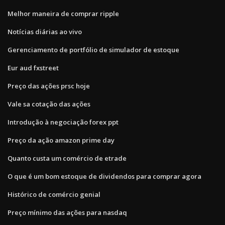
Melhor maneira de comprar ripple
Notícias diárias ao vivo
Gerenciamento de portfólio de simulador de estoque
Eur aud fxstreet
Preço das ações prsc hoje
Vale sa cotação das ações
Introdução à negociação forex ppt
Preço da ação amazon prime day
Quanto custa um comércio de etrade
O que é um bom estoque de dividendos para comprar agora
Histórico de comércio genial
Preço mínimo das ações para nasdaq