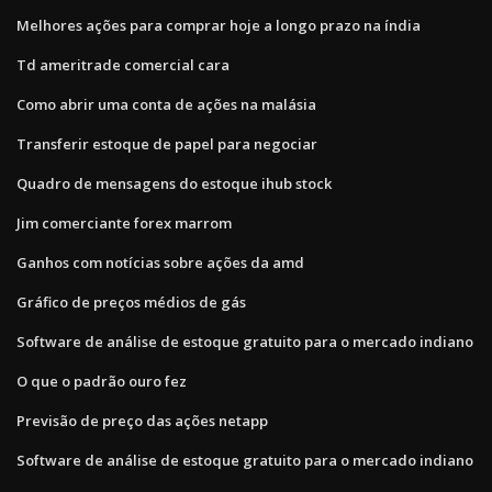
Melhores ações para comprar hoje a longo prazo na índia
Td ameritrade comercial cara
Como abrir uma conta de ações na malásia
Transferir estoque de papel para negociar
Quadro de mensagens do estoque ihub stock
Jim comerciante forex marrom
Ganhos com notícias sobre ações da amd
Gráfico de preços médios de gás
Software de análise de estoque gratuito para o mercado indiano
O que o padrão ouro fez
Previsão de preço das ações netapp
Software de análise de estoque gratuito para o mercado indiano