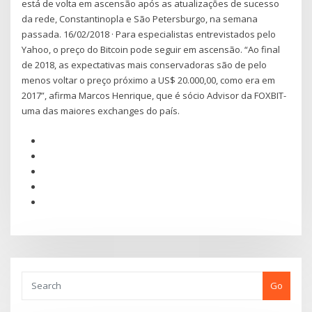
está de volta em ascensão após as atualizações de sucesso
da rede, Constantinopla e São Petersburgo, na semana
passada. 16/02/2018 · Para especialistas entrevistados pelo
Yahoo, o preço do Bitcoin pode seguir em ascensão. “Ao final
de 2018, as expectativas mais conservadoras são de pelo
menos voltar o preço próximo a US$ 20.000,00, como era em
2017”, afirma Marcos Henrique, que é sócio Advisor da FOXBIT-
uma das maiores exchanges do país.
Go