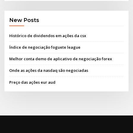
New Posts
Histórico de dividendos em ações da csx
Índice de negociação foguete league
Melhor conta demo de aplicativo de negociação forex
Onde as ações da nasdaq são negociadas
Preço das ações eur aud