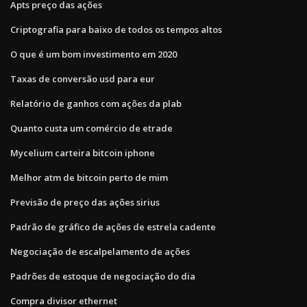
Apts preço das ações
Criptografia para baixo de todos os tempos altos
O que é um bom investimento em 2020
Taxas de conversão usd para eur
Relatório de ganhos com ações da plab
Quanto custa um comércio de etrade
Mycelium carteira bitcoin iphone
Melhor atm de bitcoin perto de mim
Previsão de preço das ações sirius
Padrão de gráfico de ações de estrela cadente
Negociação de escalpelamento de ações
Padrões de estoque de negociação do dia
Compra divisor ethernet