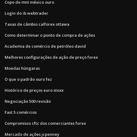
Copo de mnt méxico ouro
Login do ib webtrader
Taxas de câmbio calforex ottawa
Como determinar o ponto de compra de ações
Academia de comércio de petróleo david
Melhores configurações de ação de preço forex
Moedas húngaras
O que o padrão ouro fez
Histórico de preços euro stoxx
Negociação 500 revisão
Fast 5 comércios
Compromisso cftc dos comerciantes forex
Mercado de ações jcpenney