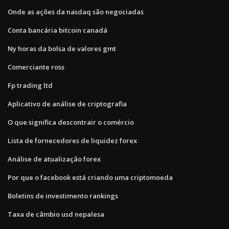
Onde as ações da nasdaq são negociadas
Conta bancária bitcoin canadá
Ny horas da bolsa de valores gmt
Comerciante ross
Fp trading ltd
Aplicativo de análise de criptografia
O que significa descontrair o comércio
Lista de fornecedores de liquidez forex
Análise de atualização forex
Por que o facebook está criando uma criptomoeda
Boletins de investimento rankings
Taxa de câmbio usd nepalesa