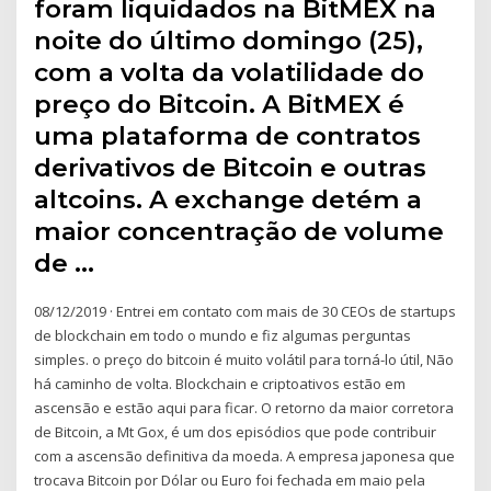
foram liquidados na BitMEX na
noite do último domingo (25),
com a volta da volatilidade do
preço do Bitcoin. A BitMEX é
uma plataforma de contratos
derivativos de Bitcoin e outras
altcoins. A exchange detém a
maior concentração de volume
de …
08/12/2019 · Entrei em contato com mais de 30 CEOs de startups
de blockchain em todo o mundo e fiz algumas perguntas
simples. o preço do bitcoin é muito volátil para torná-lo útil, Não
há caminho de volta. Blockchain e criptoativos estão em
ascensão e estão aqui para ficar. O retorno da maior corretora
de Bitcoin, a Mt Gox, é um dos episódios que pode contribuir
com a ascensão definitiva da moeda. A empresa japonesa que
trocava Bitcoin por Dólar ou Euro foi fechada em maio pela