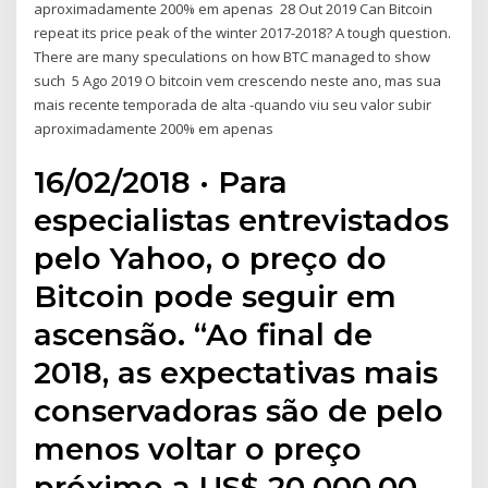
aproximadamente 200% em apenas 28 Out 2019 Can Bitcoin
repeat its price peak of the winter 2017-2018? A tough question.
There are many speculations on how BTC managed to show
such 5 Ago 2019 O bitcoin vem crescendo neste ano, mas sua
mais recente temporada de alta -quando viu seu valor subir
aproximadamente 200% em apenas
16/02/2018 · Para
especialistas entrevistados
pelo Yahoo, o preço do
Bitcoin pode seguir em
ascensão. “Ao final de
2018, as expectativas mais
conservadoras são de pelo
menos voltar o preço
próximo a US$ 20.000,00,