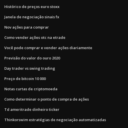
Histórico de preços euro stoxx
Janela de negociação sinais fx
Nov ações para comprar
Como vender ações otc na etrade
Você pode comprar e vender ações diariamente
Previsão do valor do ouro 2020
Day trader vs swing trading
Preço de bitcoin 10 000
Notas curtas de criptomoeda
Como determinar o ponto de compra de ações
Td ameritrade dinheiro ticker
Thinkorswim estratégias de negociação automatizadas