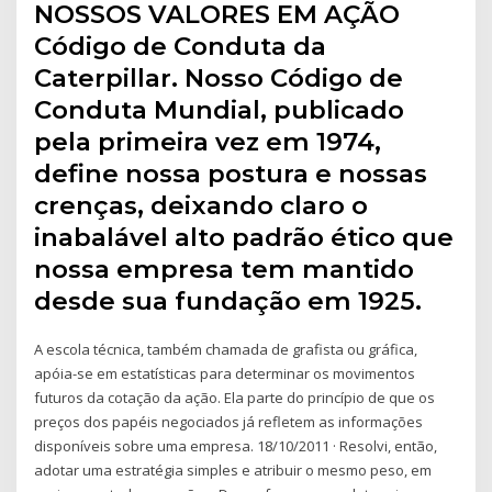
NOSSOS VALORES EM AÇÃO
Código de Conduta da
Caterpillar. Nosso Código de
Conduta Mundial, publicado
pela primeira vez em 1974,
define nossa postura e nossas
crenças, deixando claro o
inabalável alto padrão ético que
nossa empresa tem mantido
desde sua fundação em 1925.
A escola técnica, também chamada de grafista ou gráfica,
apóia-se em estatísticas para determinar os movimentos
futuros da cotação da ação. Ela parte do princípio de que os
preços dos papéis negociados já refletem as informações
disponíveis sobre uma empresa. 18/10/2011 · Resolvi, então,
adotar uma estratégia simples e atribuir o mesmo peso, em