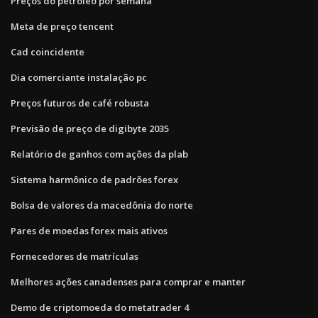
Preços do petróleo por semana
Meta de preço tencent
Cad coincidente
Dia comerciante instalação pc
Preços futuros de café robusta
Previsão de preço de digibyte 2035
Relatório de ganhos com ações da plab
Sistema harmônico de padrões forex
Bolsa de valores da macedônia do norte
Pares de moedas forex mais ativos
Fornecedores de matrículas
Melhores ações canadenses para comprar e manter
Demo de criptomoeda do metatrader 4