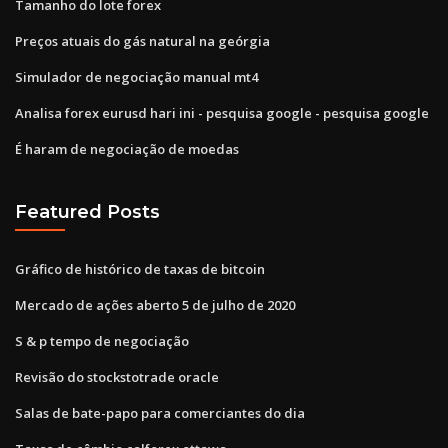
Tamanho do lote forex
Preços atuais do gás natural na geórgia
Simulador de negociação manual mt4
Analisa forex eurusd hari ini - pesquisa google - pesquisa google
É haram de negociação de moedas
Featured Posts
Gráfico de histórico de taxas de bitcoin
Mercado de ações aberto 5 de julho de 2020
S & p tempo de negociação
Revisão do stockstotrade oracle
Salas de bate-papo para comerciantes do dia