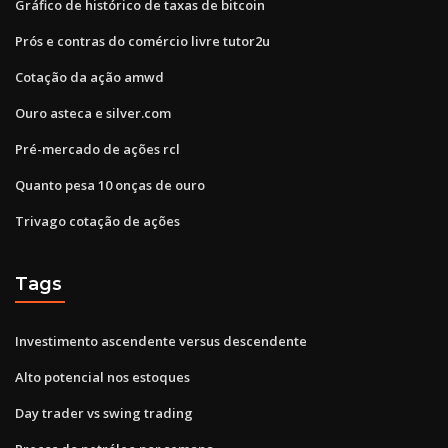
Gráfico de histórico de taxas de bitcoin
Prós e contras do comércio livre tutor2u
Cotação da ação amwd
Ouro asteca e silver.com
Pré-mercado de ações rcl
Quanto pesa 10 onças de ouro
Trivago cotação de ações
Tags
Investimento ascendente versus descendente
Alto potencial nos estoques
Day trader vs swing trading