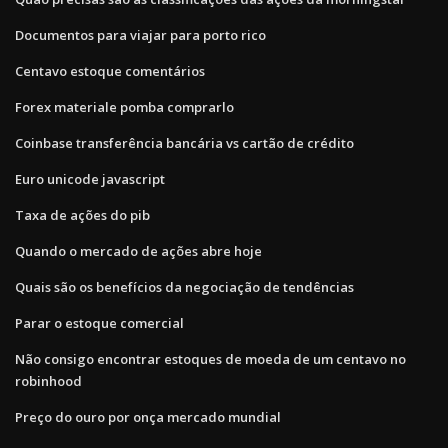
Documentos para viajar para porto rico
Centavo estoque comentários
Forex materiale pomba comprarlo
Coinbase transferência bancária vs cartão de crédito
Euro unicode javascript
Taxa de ações do pib
Quando o mercado de ações abre hoje
Quais são os benefícios da negociação de tendências
Parar o estoque comercial
Não consigo encontrar estoques de moeda de um centavo no
robinhood
Preço do ouro por onça mercado mundial