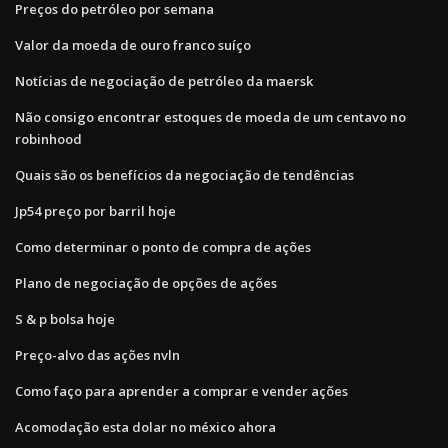
Preços do petróleo por semana
Valor da moeda de ouro franco suíço
Notícias de negociação de petróleo da maersk
Não consigo encontrar estoques de moeda de um centavo no
robinhood
Quais são os benefícios da negociação de tendências
Jp54 preço por barril hoje
Como determinar o ponto de compra de ações
Plano de negociação de opções de ações
S & p bolsa hoje
Preço-alvo das ações nvln
Como faço para aprender a comprar e vender ações
Acomodação esta dolar no méxico ahora