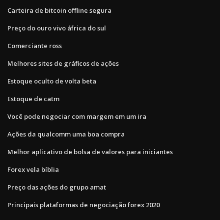
Carteira de bitcoin offline segura
Preço do ouro vivo áfrica do sul
Comerciante ross
Melhores sites de gráficos de ações
Estoque oculto de volta beta
Estoque de catm
Você pode negociar com margem em um ira
Ações da qualcomm uma boa compra
Melhor aplicativo de bolsa de valores para iniciantes
Forex vela bíblia
Preço das ações do grupo amat
Principais plataformas de negociação forex 2020