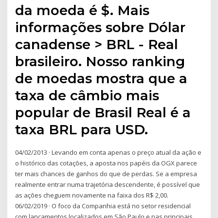
da moeda é $. Mais
informações sobre Dólar
canadense > BRL - Real
brasileiro. Nosso ranking
de moedas mostra que a
taxa de câmbio mais
popular de Brasil Real é a
taxa BRL para USD.
04/02/2013 · Levando em conta apenas o preço atual da ação e
o histórico das cotações, a aposta nos papéis da OGX parece
ter mais chances de ganhos do que de perdas. Se a empresa
realmente entrar numa trajetória descendente, é possível que
as ações cheguem novamente na faixa dos R$ 2,00.
06/02/2019 · O foco da Companhia está no setor residencial
com lançamentos localizados em São Paulo e nas principais