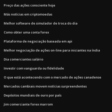
Preço das ações consciente hoje
Más notícias em criptomoedas
Melhor software de simulador de troca do dia
Como obter uma conta forex
Plataforma de negociação baseada em api
Melhor negociação de ações on-line para iniciantes na índia
Dia comerciantes salário
Investir com vanguarda ou fidelidade
O que está acontecendo com o mercado de ações canadense
Mercados cambiais movem notícias surpreendentes
Depósitos mundiais de ouro por país
Jim comerciante forex marrom