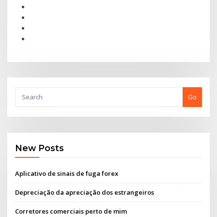
Go
New Posts
Aplicativo de sinais de fuga forex
Depreciação da apreciação dos estrangeiros
Corretores comerciais perto de mim