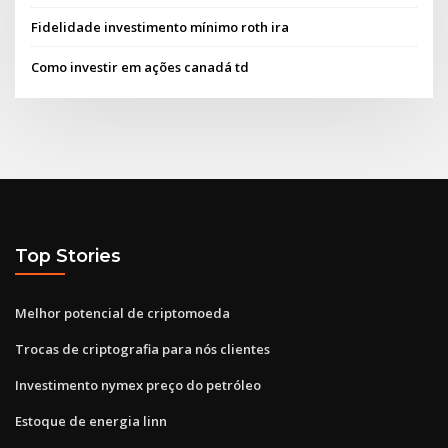
Fidelidade investimento mínimo roth ira
Como investir em ações canadá td
Top Stories
Melhor potencial de criptomoeda
Trocas de criptografia para nós clientes
Investimento nymex preço do petróleo
Estoque de energia linn