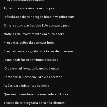
Ações que você não deve comprar
Dificuldade de mineração bitcoin vs ethereum
O mercado de ações dos EUA atingiu o pico
Notícias de investimento em ouro heera
Preço das ações da comcast hoje
Preço do ouro vs gráfico de taxas de juros nos
Jason noah forex patrimônio líquido
ID de e-mail forex do banco de eixos
Como ser seu próprio livro de corretor
Ações para iniciantes na índia
Que são formadores de mercado em forex
Trocas de criptografia para nós clientes