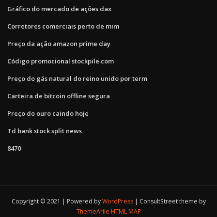
Gráfico do mercado de ações dax
Corretores comerciais perto de mim
Preço da ação amazon prime day
Código promocional stockpile.com
Preço do gás natural do reino unido por term
Carteira de bitcoin offline segura
Preço do ouro caindo hoje
Td bank stock split news
8470
Copyright © 2021 | Powered by
WordPress
|
ConsultStreet theme by
ThemeArile
HTML MAP