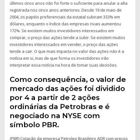
últimos cinco anos não foi forte o suficiente para anular a alta
registrada nos cinco anos anteriores. Desde 19 de maio de
2004, os papéis preferenciais da estatal subiram 333% em
dólares, enquanto o índice das empresas rivais aumentou
172%. Se existem muitos investidores interessados em
comprar, o preço das ações tende a subir. Se existem muitos
investidores interessados em vender, o preço das ações
tende a cair. O que mais impacta no valor das ações não é a
notícia em si, mas de que forma os investidores irão
interpretar essa notícia na hora de tomar suas decisões.
Como consequência, o valor de
mercado das ações foi dividido
por 4 a partir de 2 ações
ordinárias da Petrobras e é
negociado na NYSE com
símbolo PBR.
(PBR) Cotação da empresa Petroleo Brasileiro ADR com preços