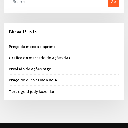
Go
New Posts
Preço da moeda siaprime
Gráfico do mercado de ações dax
Previsão de ações htgc
Preço do ouro caindo hoje
Torex gold jody kuzenko