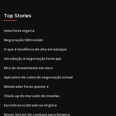
Top Stories
Insta forex nigeria
Negociação 500 revisão
O que é tendência de alta em estoque
Introdução à negociação forex ppt
Mcx de investimento em ouro
Aplicativo de conta de negociação virtual
Metatrader forex quente 4
Check-up do mercado de moedas
Escritórios scottrade na virgínia
Mover bitcoin de coinbase para binance