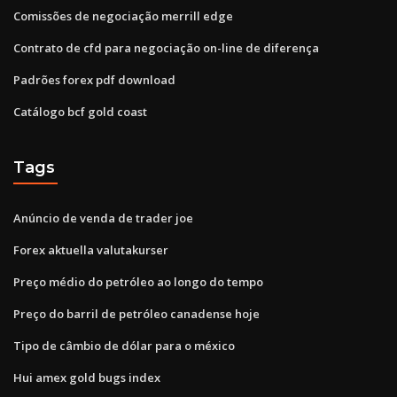
Comissões de negociação merrill edge
Contrato de cfd para negociação on-line de diferença
Padrões forex pdf download
Catálogo bcf gold coast
Tags
Anúncio de venda de trader joe
Forex aktuella valutakurser
Preço médio do petróleo ao longo do tempo
Preço do barril de petróleo canadense hoje
Tipo de câmbio de dólar para o méxico
Hui amex gold bugs index