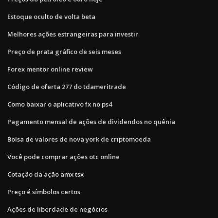
Estoque oculto de volta beta
Melhores ações estrangeiras para investir
Preço de prata gráfico de seis meses
Forex mentor online review
Código de oferta 277 do tdameritrade
Como baixar o aplicativo fx no ps4
Pagamento mensal de ações de dividendos no quênia
Bolsa de valores de nova york de criptomoeda
Você pode comprar ações otc online
Cotação da ação amx tsx
Preço é símbolos certos
Ações de liberdade de negócios