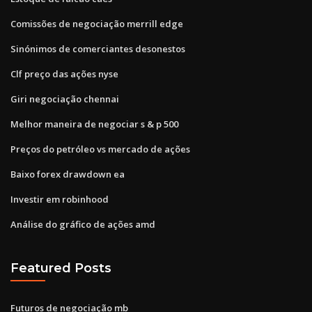
Comissões de negociação merrill edge
Sinónimos de comerciantes desonestos
Clf preço das ações nyse
Giri negociação chennai
Melhor maneira de negociar s & p 500
Preços do petróleo vs mercado de ações
Baixo forex drawdown ea
Investir em robinhood
Análise do gráfico de ações amd
Featured Posts
Futuros de negociação mb