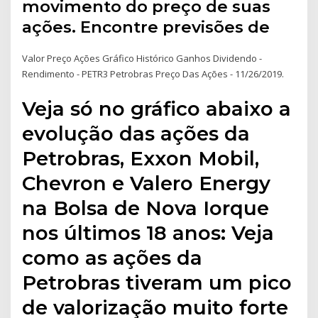
movimento do preço de suas
ações. Encontre previsões de
Valor Preço Ações Gráfico Histórico Ganhos Dividendo -
Rendimento - PETR3 Petrobras Preço Das Ações - 11/26/2019.
Veja só no gráfico abaixo a
evolução das ações da
Petrobras, Exxon Mobil,
Chevron e Valero Energy
na Bolsa de Nova Iorque
nos últimos 18 anos: Veja
como as ações da
Petrobras tiveram um pico
de valorização muito forte