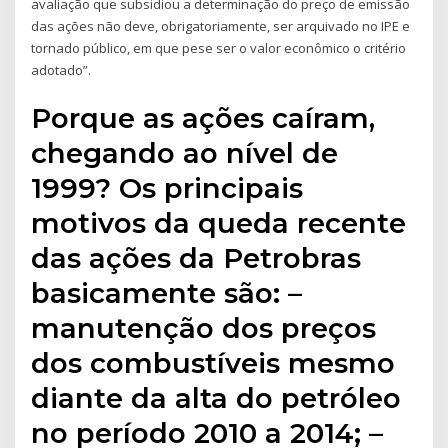
avaliação que subsidiou a determinação do preço de emissão
das ações não deve, obrigatoriamente, ser arquivado no IPE e
tornado público, em que pese ser o valor econômico o critério
adotado”.
Porque as ações caíram,
chegando ao nível de
1999? Os principais
motivos da queda recente
das ações da Petrobras
basicamente são: –
manutenção dos preços
dos combustíveis mesmo
diante da alta do petróleo
no período 2010 a 2014; –