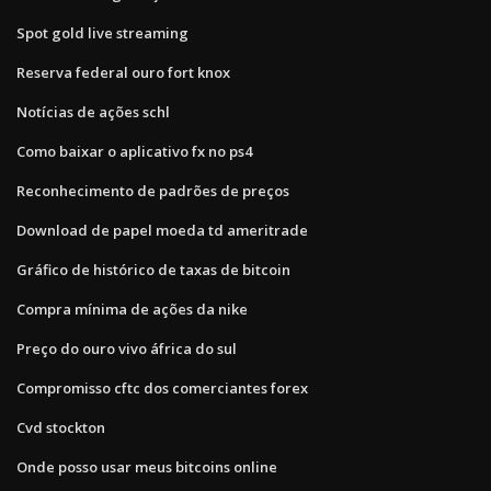
Spot gold live streaming
Reserva federal ouro fort knox
Notícias de ações schl
Como baixar o aplicativo fx no ps4
Reconhecimento de padrões de preços
Download de papel moeda td ameritrade
Gráfico de histórico de taxas de bitcoin
Compra mínima de ações da nike
Preço do ouro vivo áfrica do sul
Compromisso cftc dos comerciantes forex
Cvd stockton
Onde posso usar meus bitcoins online