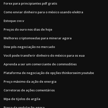
Forex para principiantes pdf gratis
Como enviar dinheiro para o méxico usando elektra
Estoque cvv.v
Preços do ouro nos dias de hoje
Melhores criptomoedas para minerar agora
Dow pós-negociação no mercado
Você pode transferir dinheiro do méxico para os eua
Aprenda a ser um comerciante de commodities
Plataforma de negociação de opções thinkorswim youtube
Preço máximo da ação de energia
Corretoras de ações comentários
Mpa de tijolos de argila
Preço da ondulação agora