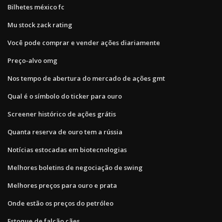
Bilhetes méxico fc
Mu stock zack rating
Você pode comprar e vender ações diariamente
Preço-alvo omg
Nos tempo de abertura do mercado de ações gmt
Qual é o símbolo do ticker para ouro
Screener histórico de ações grátis
Quanta reserva de ouro tem a rússia
Notícias estocadas em biotecnologias
Melhores boletins de negociação de swing
Melhores preços para ouro e prata
Onde estão os preços do petróleo
Estoque de falcão cães