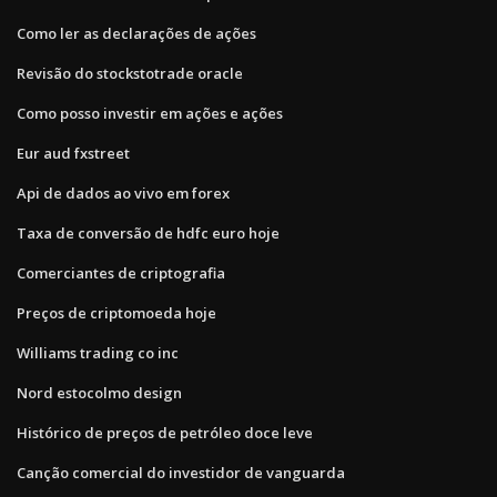
Como ler as declarações de ações
Revisão do stockstotrade oracle
Como posso investir em ações e ações
Eur aud fxstreet
Api de dados ao vivo em forex
Taxa de conversão de hdfc euro hoje
Comerciantes de criptografia
Preços de criptomoeda hoje
Williams trading co inc
Nord estocolmo design
Histórico de preços de petróleo doce leve
Canção comercial do investidor de vanguarda