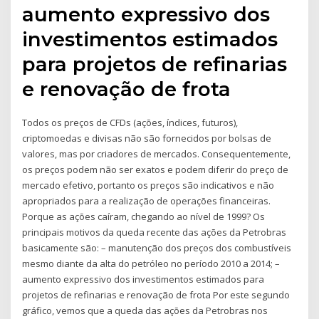
aumento expressivo dos
investimentos estimados
para projetos de refinarias
e renovação de frota
Todos os preços de CFDs (ações, índices, futuros),
criptomoedas e divisas não são fornecidos por bolsas de
valores, mas por criadores de mercados. Consequentemente,
os preços podem não ser exatos e podem diferir do preço de
mercado efetivo, portanto os preços são indicativos e não
apropriados para a realização de operações financeiras.
Porque as ações caíram, chegando ao nível de 1999? Os
principais motivos da queda recente das ações da Petrobras
basicamente são: – manutenção dos preços dos combustíveis
mesmo diante da alta do petróleo no período 2010 a 2014; –
aumento expressivo dos investimentos estimados para
projetos de refinarias e renovação de frota Por este segundo
gráfico, vemos que a queda das ações da Petrobras nos