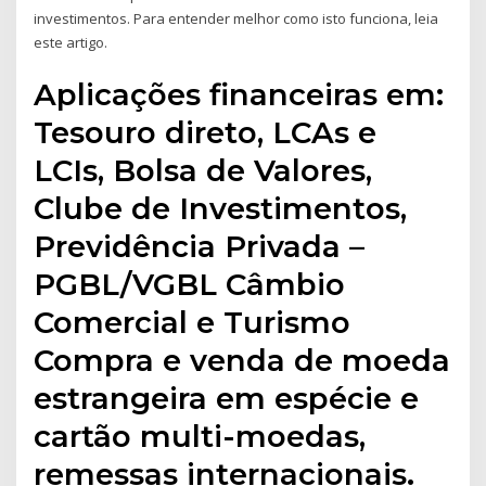
investimentos. Para entender melhor como isto funciona, leia
este artigo.
Aplicações financeiras em:
Tesouro direto, LCAs e
LCIs, Bolsa de Valores,
Clube de Investimentos,
Previdência Privada –
PGBL/VGBL Câmbio
Comercial e Turismo
Compra e venda de moeda
estrangeira em espécie e
cartão multi-moedas,
remessas internacionais.