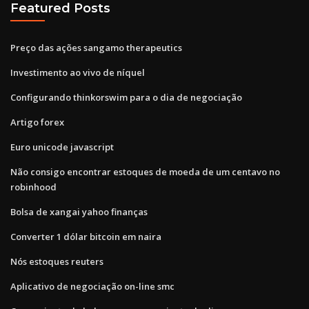
Featured Posts
Preço das ações sangamo therapeutics
Investimento ao vivo de níquel
Configurando thinkorswim para o dia de negociação
Artigo forex
Euro unicode javascript
Não consigo encontrar estoques de moeda de um centavo no
robinhood
Bolsa de xangai yahoo finanças
Converter 1 dólar bitcoin em naira
Nós estoques reuters
Aplicativo de negociação on-line smc