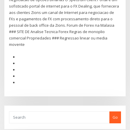
sofisticado portal de internet para o FX Dealing, que fornecera
aos clientes Zions um canal de Internet para negociacao de
FXs e pagamentos de FX com processamento direto para o
pessoal de back office da Zions. Forum de Forex na Malasia
### SITE DE Analise Tecnica Forex Regras de monoplio
comercial Propriedades ### Regressao linear ou media
movente
Go