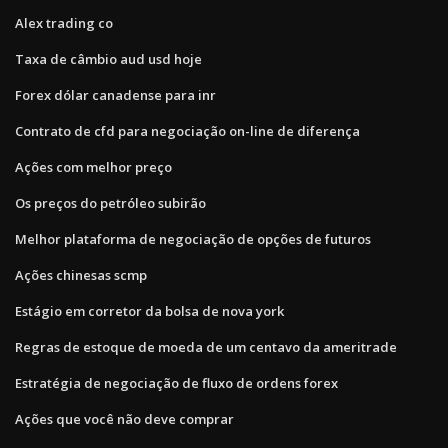
Alex trading co
Taxa de câmbio aud usd hoje
Forex dólar canadense para inr
Contrato de cfd para negociação on-line de diferença
Ações com melhor preço
Os preços do petróleo subirão
Melhor plataforma de negociação de opções de futuros
Ações chinesas scmp
Estágio em corretor da bolsa de nova york
Regras de estoque de moeda de um centavo da ameritrade
Estratégia de negociação de fluxo de ordens forex
Ações que você não deve comprar