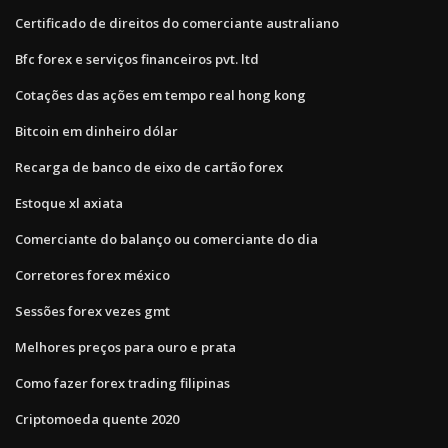
Certificado de direitos do comerciante australiano
Bfc forex e serviços financeiros pvt. ltd
Cotações das ações em tempo real hong kong
Bitcoin em dinheiro dólar
Recarga de banco de eixo de cartão forex
Estoque xl axiata
Comerciante do balanço ou comerciante do dia
Corretores forex méxico
Sessões forex vezes gmt
Melhores preços para ouro e prata
Como fazer forex trading filipinas
Criptomoeda quente 2020