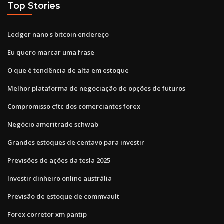
Top Stories
Ledger nano s bitcoin endereço
Eu quero marcar uma frase
O que é tendência de alta em estoque
Melhor plataforma de negociação de opções de futuros
Compromisso cftc dos comerciantes forex
Negócio ameritrade schwab
Grandes estoques de centavo para investir
Previsões de ações da tesla 2025
Investir dinheiro online austrália
Previsão de estoque de commvault
Forex corretor xm pantip