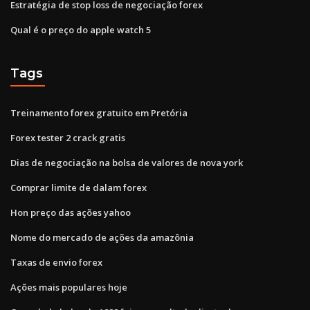
Estratégia de stop loss de negociação forex
Qual é o preço do apple watch 5
Tags
Treinamento forex gratuito em Pretória
Forex tester 2 crack gratis
Dias de negociação na bolsa de valores de nova york
Comprar limite de dalam forex
Hon preço das ações yahoo
Nome do mercado de ações da amazônia
Taxas de envio forex
Ações mais populares hoje