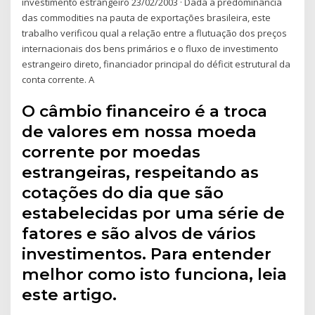
investimento estrangeiro 23/02/2003 · Dada a predominância
das commodities na pauta de exportações brasileira, este
trabalho verificou qual a relação entre a flutuação dos preços
internacionais dos bens primários e o fluxo de investimento
estrangeiro direto, financiador principal do déficit estrutural da
conta corrente. A
O câmbio financeiro é a troca
de valores em nossa moeda
corrente por moedas
estrangeiras, respeitando as
cotações do dia que são
estabelecidas por uma série de
fatores e são alvos de vários
investimentos. Para entender
melhor como isto funciona, leia
este artigo.