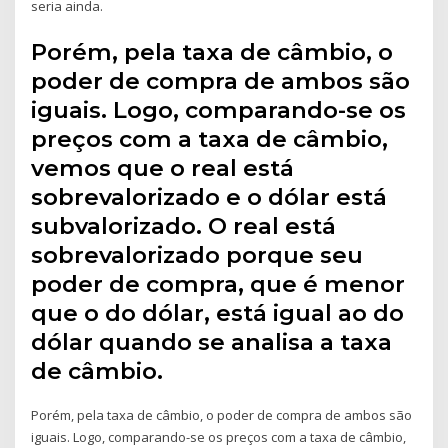
seria ainda.
Porém, pela taxa de câmbio, o
poder de compra de ambos são
iguais. Logo, comparando-se os
preços com a taxa de câmbio,
vemos que o real está
sobrevalorizado e o dólar está
subvalorizado. O real está
sobrevalorizado porque seu
poder de compra, que é menor
que o do dólar, está igual ao do
dólar quando se analisa a taxa
de câmbio.
Porém, pela taxa de câmbio, o poder de compra de ambos são
iguais. Logo, comparando-se os preços com a taxa de câmbio,