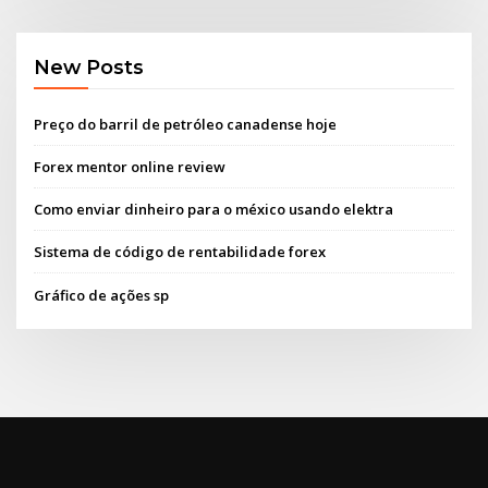
New Posts
Preço do barril de petróleo canadense hoje
Forex mentor online review
Como enviar dinheiro para o méxico usando elektra
Sistema de código de rentabilidade forex
Gráfico de ações sp