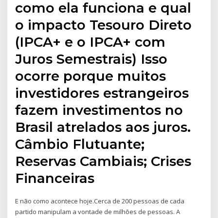
como ela funciona e qual
o impacto Tesouro Direto
(IPCA+ e o IPCA+ com
Juros Semestrais) Isso
ocorre porque muitos
investidores estrangeiros
fazem investimentos no
Brasil atrelados aos juros.
Câmbio Flutuante;
Reservas Cambiais; Crises
Financeiras
E não como acontece hoje.Cerca de 200 pessoas de cada
partido manipulam a vontade de milhões de pessoas. A