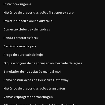
Insta forex nigeria
Histórico de preços das ações first energy corp
Investir dinheiro online austrália
Comércio clube gay de londres
Renda corretores forex
Cartão de moeda jaxx
Preço do ouro caindo hoje
O que é opções de negociação no mercado de ações
Simulador de negociação manual mt4
Como possuir ações da Berkshire Hathaway
Histórico de preços das ações transunion
Vamos criptografar erfahrungen